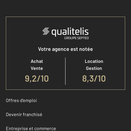
Accéder à mon compte
Votre agence est notée
Achat
Location
Vente
Gestion
9,2
/
10
8,3/10
Offres d'emploi
Devenir franchisé
Entreprise et commerce