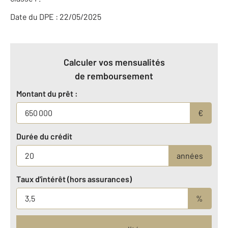
Date du DPE : 22/05/2025
Calculer vos mensualités
de remboursement
Montant du prêt :
€
Durée du crédit
années
Taux d'intérêt (hors assurances)
%