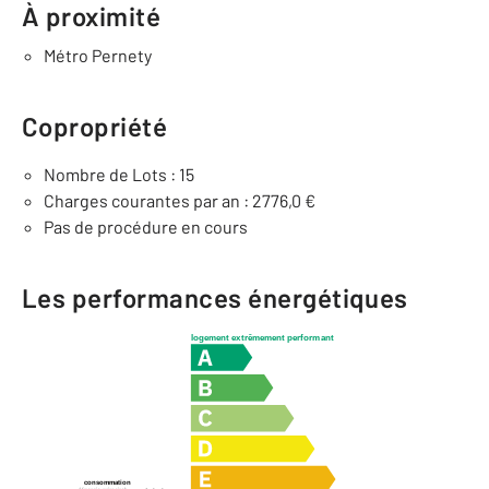
À proximité
Métro Pernety
Copropriété
Nombre de Lots : 15
Charges courantes par an : 2776,0 €
Pas de procédure en cours
Les performances énergétiques
logement extrêmement performant
consommation