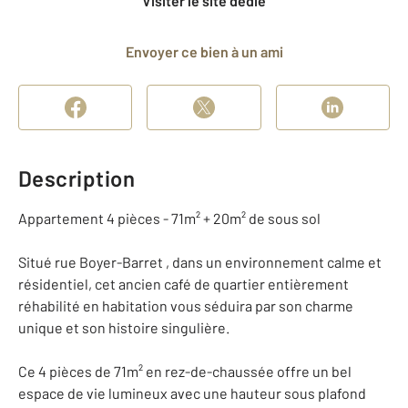
Visiter le site dédié
Envoyer ce bien à un ami
Description
Appartement 4 pièces - 71m² + 20m² de sous sol
Situé rue Boyer-Barret , dans un environnement calme et
résidentiel, cet ancien café de quartier entièrement
réhabilité en habitation vous séduira par son charme
unique et son histoire singulière.
Ce 4 pièces de 71m² en rez-de-chaussée offre un bel
espace de vie lumineux avec une hauteur sous plafond