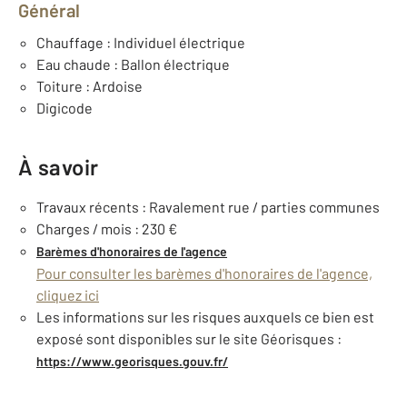
Général
Chauffage : Individuel électrique
Eau chaude : Ballon électrique
Toiture : Ardoise
Digicode
À savoir
Travaux récents : Ravalement rue / parties communes
Charges / mois : 230 €
Barèmes d'honoraires de l'agence
Pour consulter les barèmes d'honoraires de l'agence,
cliquez ici
Les informations sur les risques auxquels ce bien est
exposé sont disponibles sur le site Géorisques :
https://www.georisques.gouv.fr/