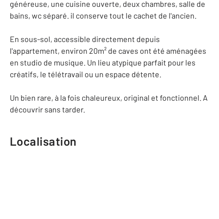
généreuse, une cuisine ouverte, deux chambres, salle de
bains, wc séparé. il conserve tout le cachet de l'ancien.
En sous-sol, accessible directement depuis
l'appartement, environ 20m² de caves ont été aménagées
en studio de musique. Un lieu atypique parfait pour les
créatifs, le télétravail ou un espace détente.
Un bien rare, à la fois chaleureux, original et fonctionnel. A
découvrir sans tarder.
Localisation